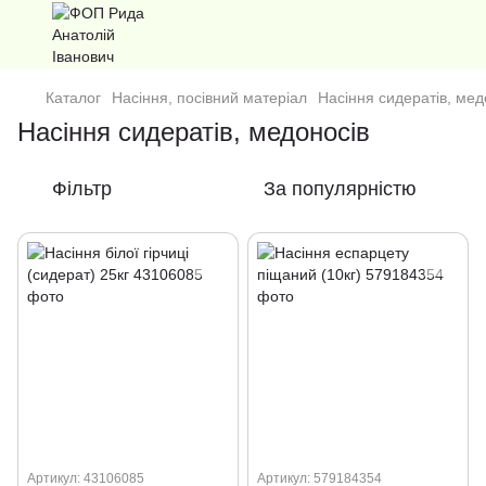
Каталог
Насіння, посівний матеріал
Насіння сидератів, мед
Насіння сидератів, медоносів
Фільтр
За популярністю
Артикул: 43106085
Артикул: 579184354