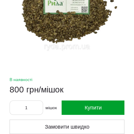
В наявності
800 грн/мішок
Купити
мішок
Замовити швидко