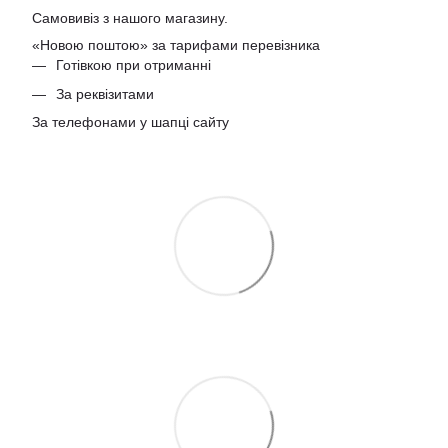
Самовивіз з нашого магазину.
«Новою поштою» за тарифами перевізника
Готівкою при отриманні
За реквізитами
За телефонами у шапці сайту