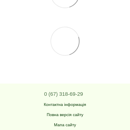
0 (67) 318-69-29
Контактна інформація
Повна версія сайту
Мапа сайту