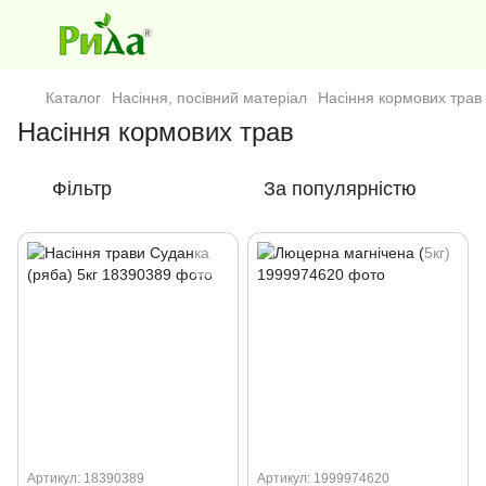
Каталог
Насіння, посівний матеріал
Насіння кормових трав
Насіння кормових трав
Фільтр
За популярністю
Артикул: 18390389
Артикул: 1999974620