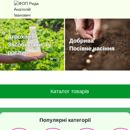
Каталог товарів
Популярні категорії