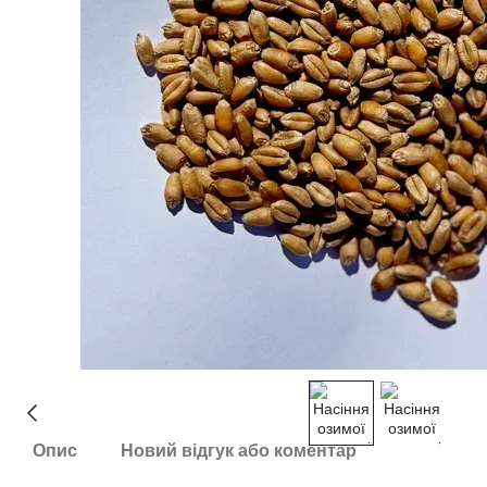
Опис
Новий відгук або коментар