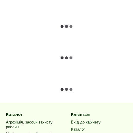
Каталог
Клієнтам
Агрохімія, засоби захисту
Вхід до кабінету
рослин
Каталог