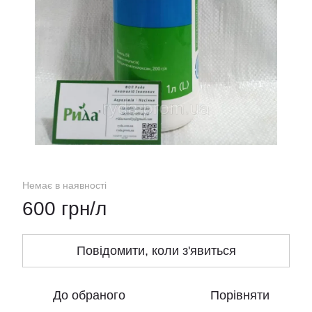
Немає в наявності
600 грн/л
Повідомити, коли з'явиться
До обраного
Порівняти