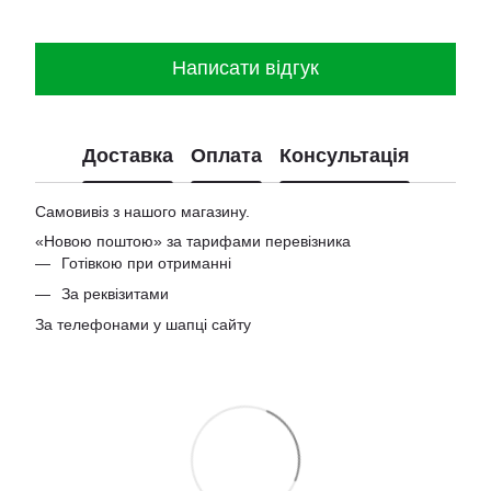
Написати відгук
Доставка
Оплата
Консультація
Самовивіз з нашого магазину.
«Новою поштою» за тарифами перевізника
Готівкою при отриманні
За реквізитами
За телефонами у шапці сайту