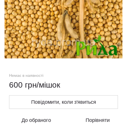
Немає в наявності
600 грн/мішок
Повідомити, коли з'явиться
До обраного
Порівняти