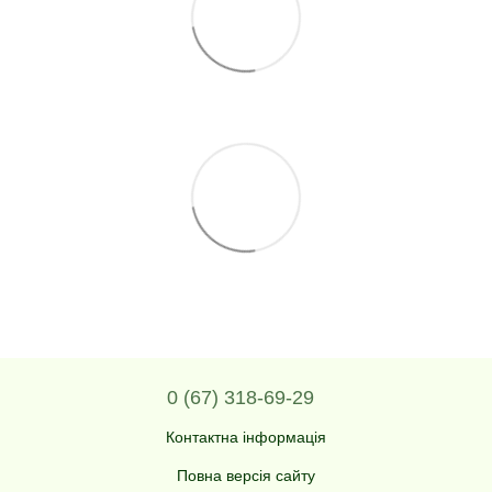
0 (67) 318-69-29
Контактна інформація
Повна версія сайту