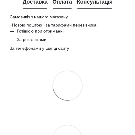
Доставка
Оплата
Консультація
Самовивіз з нашого магазину.
«Новою поштою» за тарифами перевізника
Готівкою при отриманні
За реквізитами
За телефонами у шапці сайту