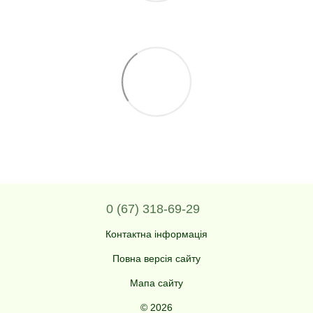
0 (67) 318-69-29
Контактна інформація
Повна версія сайту
Мапа сайту
© 2026