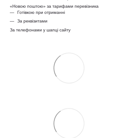
«Новою поштою» за тарифами перевізника
Готівкою при отриманні
За реквізитами
За телефонами у шапці сайту