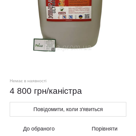
Немає в наявності
4 800 грн/каністра
Повідомити, коли з'явиться
До обраного
Порівняти