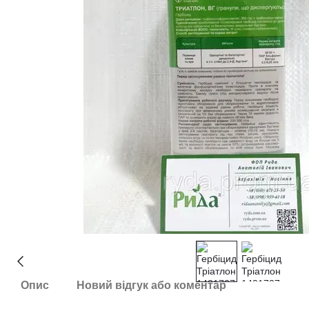
Опис
Новий відгук або коментар