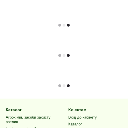
Каталог
Клієнтам
Агрохімія, засоби захисту
Вхід до кабінету
рослин
Каталог