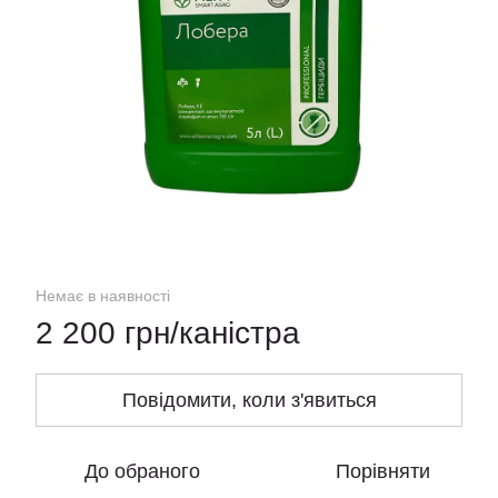
Немає в наявності
2 200 грн/каністра
Повідомити, коли з'явиться
До обраного
Порівняти