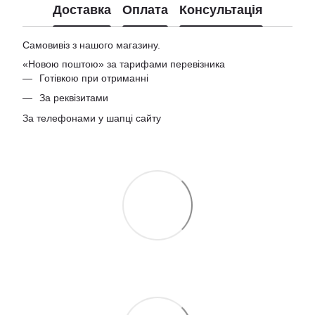
Доставка
Оплата
Консультація
Самовивіз з нашого магазину.
«Новою поштою» за тарифами перевізника
Готівкою при отриманні
За реквізитами
За телефонами у шапці сайту