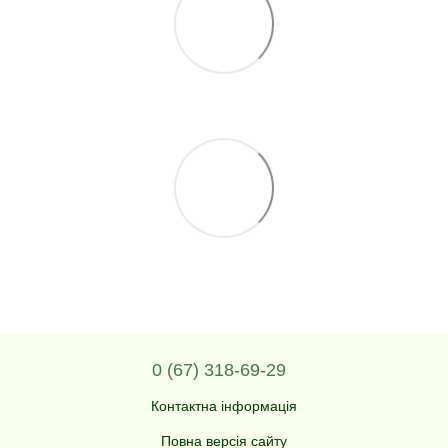
0 (67) 318-69-29
Контактна інформація
Повна версія сайту