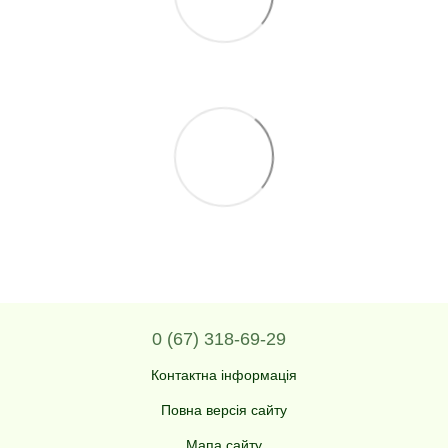
0 (67) 318-69-29
Контактна інформація
Повна версія сайту
Мапа сайту