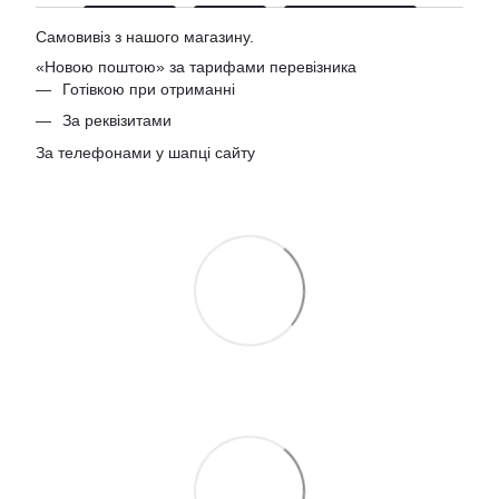
Самовивіз з нашого магазину.
«Новою поштою» за тарифами перевізника
Готівкою при отриманні
За реквізитами
За телефонами у шапці сайту