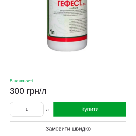
В наявності
300 грн/л
Купити
л
Замовити швидко