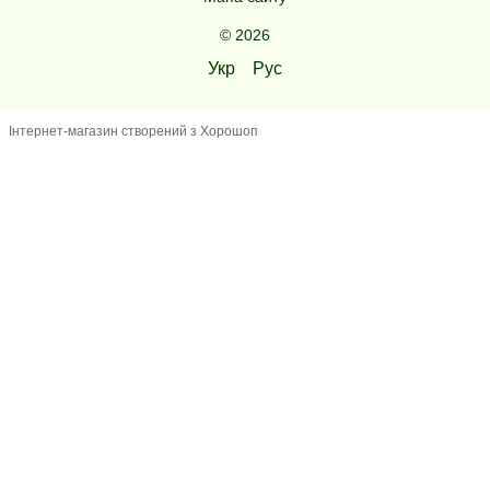
© 2026
Укр
Рус
Інтернет-магазин створений з Хорошоп