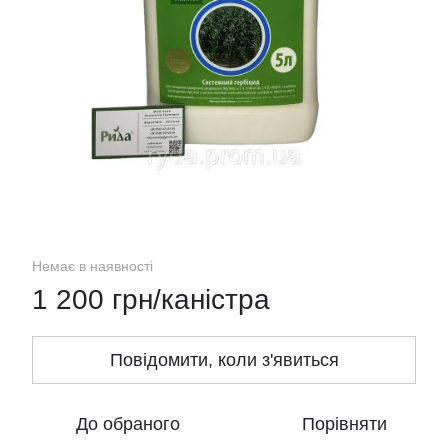
Немає в наявності
1 200 грн/каністра
Повідомити, коли з'явиться
До обраного
Порівняти