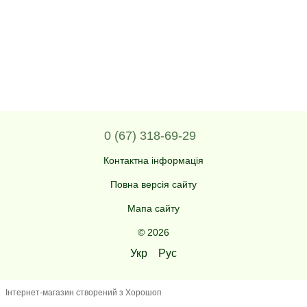
0 (67) 318-69-29
Контактна інформація
Повна версія сайту
Мапа сайту
© 2026
Укр
Рус
Інтернет-магазин створений з Хорошоп