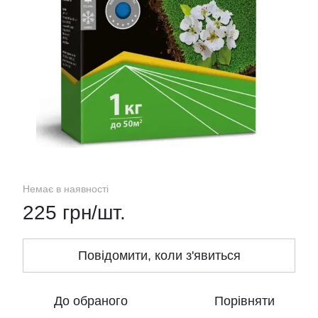
Немає в наявності
225 грн/шт.
Повідомити, коли з'явиться
До обраного
Порівняти