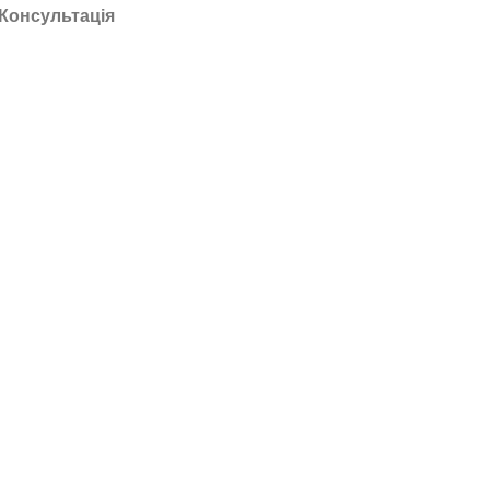
Консультація