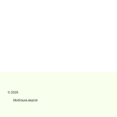
© 2026
Мобільна версія