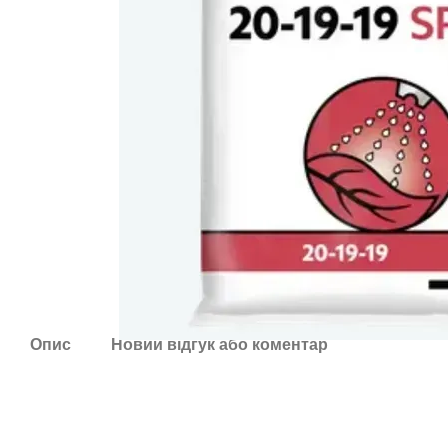
Опис
Новий відгук або коментар