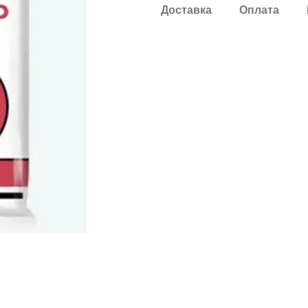
Доставка
Оплата