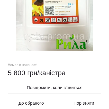
Немає в наявності
5 800 грн/каністра
Повідомити, коли з'явиться
До обраного
Порівняти