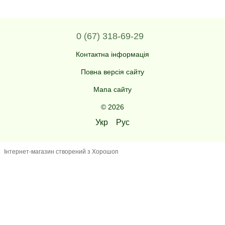
0 (67) 318-69-29
Контактна інформація
Повна версія сайту
Мапа сайту
© 2026
Укр
Рус
Інтернет-магазин створений з Хорошоп