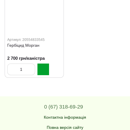
Артикул: 20554833545
Гербіцид Морган
2 700 грн/каністра
0 (67) 318-69-29
Контактна інформація
Повна версія сайту