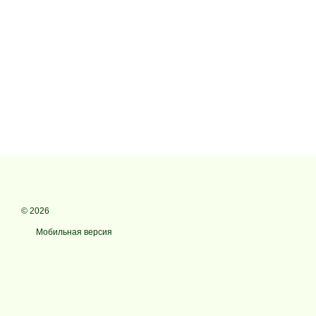
© 2026
Мобильная версия