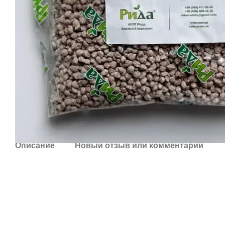
Описание
Новый отзыв или комментарий