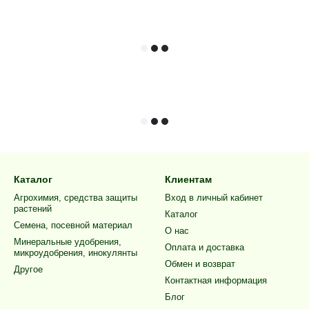
Каталог
Клиентам
Агрохимия, средства защиты
Вход в личный кабинет
растений
Каталог
Семена, посевной материал
О нас
Минеральные удобрения,
Оплата и доставка
микроудобрения, инокулянты
Обмен и возврат
Другое
Контактная информация
Блог