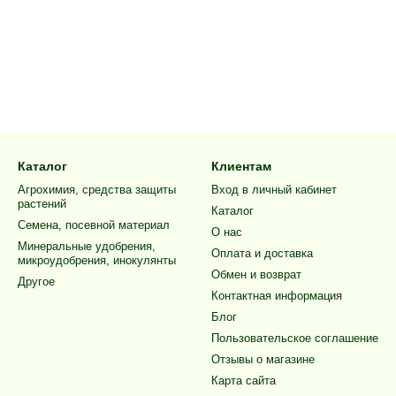
Каталог
Клиентам
Агрохимия, средства защиты
Вход в личный кабинет
растений
Каталог
Семена, посевной материал
О нас
Минеральные удобрения,
Оплата и доставка
микроудобрения, инокулянты
Обмен и возврат
Другое
Контактная информация
Блог
Пользовательское соглашение
Отзывы о магазине
Карта сайта