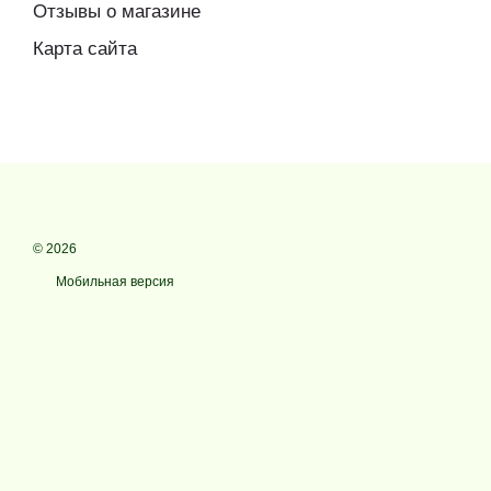
Отзывы о магазине
Карта сайта
© 2026
Мобильная версия