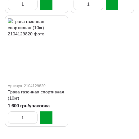
Артикул: 2104129820
Трава газонная спортивная
(10кг)
1 600 грн/упаковка