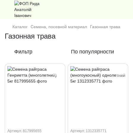
Каталог
Семена, посевной материал
Газонная трава
Газонная трава
Фильтр
По популярности
Артикул: 817995655
Артикул: 1312335771