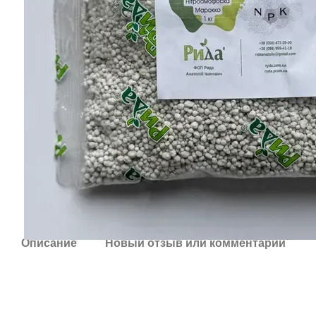
Описание
Новый отзыв или комментарий