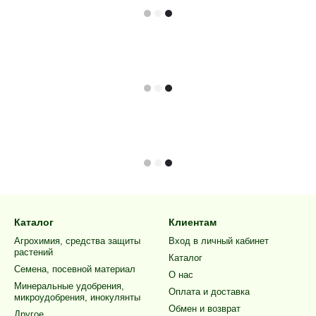
Каталог
Клиентам
Агрохимия, средства защиты
Вход в личный кабинет
растений
Каталог
Семена, посевной материал
О нас
Минеральные удобрения,
Оплата и доставка
микроудобрения, инокулянты
Обмен и возврат
Другое