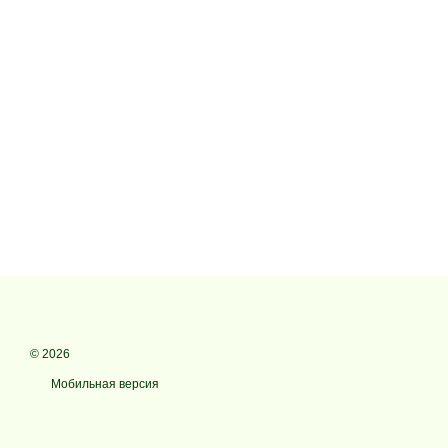
© 2026
Мобильная версия