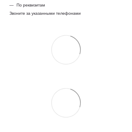
По реквизитам
Звоните за указанными телефонами