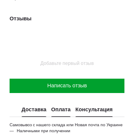
Отзывы
Добавьте первый отзыв
Написать отзыв
Доставка
Оплата
Консультация
Самовывоз с нашего склада или Новая почта по Украине
Наличными при получении