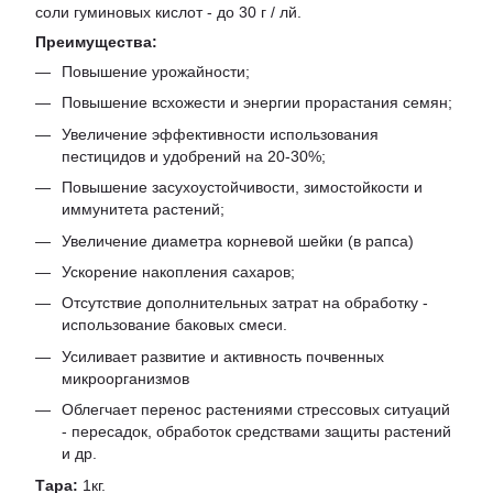
соли гуминовых кислот - до 30 г / лй.
Преимущества:
Повышение урожайности;
Повышение всхожести и энергии прорастания семян;
Увеличение эффективности использования
пестицидов и удобрений на 20-30%;
Повышение засухоустойчивости, зимостойкости и
иммунитета растений;
Увеличение диаметра корневой шейки (в рапса)
Ускорение накопления сахаров;
Отсутствие дополнительных затрат на обработку -
использование баковых смеси.
Усиливает развитие и активность почвенных
микроорганизмов
Облегчает перенос растениями стрессовых ситуаций
- пересадок, обработок средствами защиты растений
и др.
Тара:
1кг.