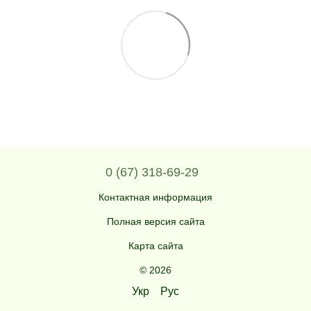
0 (67) 318-69-29
Контактная информация
Полная версия сайта
Карта сайта
© 2026
Укр
Рус