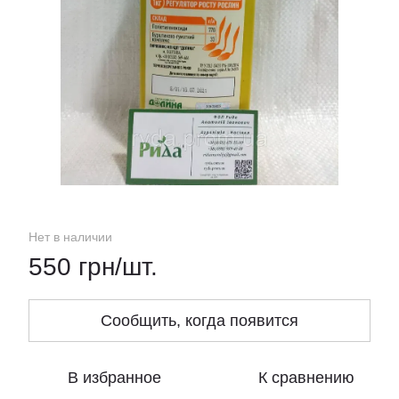
Нет в наличии
550 грн/шт.
Сообщить, когда появится
В избранное
К сравнению