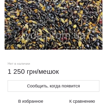
Нет в наличии
1 250 грн/мешок
Сообщить, когда появится
В избранное
К сравнению