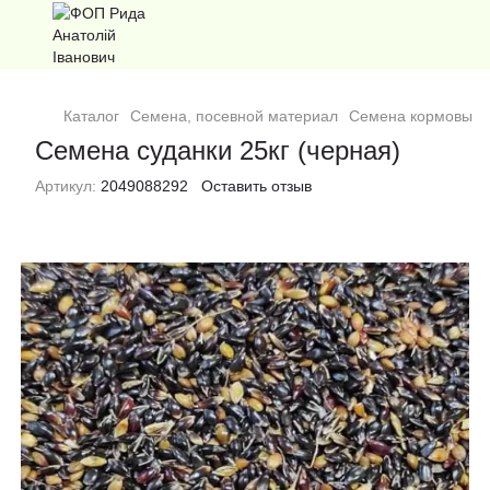
Каталог
Семена, посевной материал
Семена кормовых 
Семена суданки 25кг (черная)
Артикул:
2049088292
Оставить отзыв