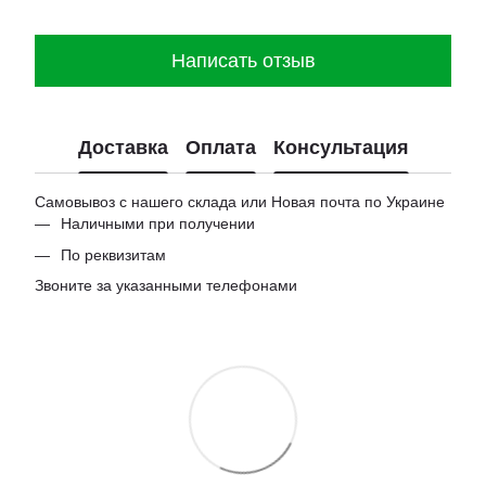
Написать отзыв
Доставка
Оплата
Консультация
Самовывоз с нашего склада или Новая почта по Украине
Наличными при получении
По реквизитам
Звоните за указанными телефонами