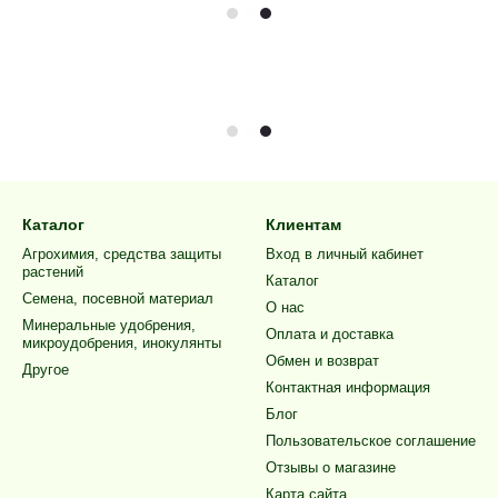
Каталог
Клиентам
Агрохимия, средства защиты
Вход в личный кабинет
растений
Каталог
Семена, посевной материал
О нас
Минеральные удобрения,
Оплата и доставка
микроудобрения, инокулянты
Обмен и возврат
Другое
Контактная информация
Блог
Пользовательское соглашение
Отзывы о магазине
Карта сайта