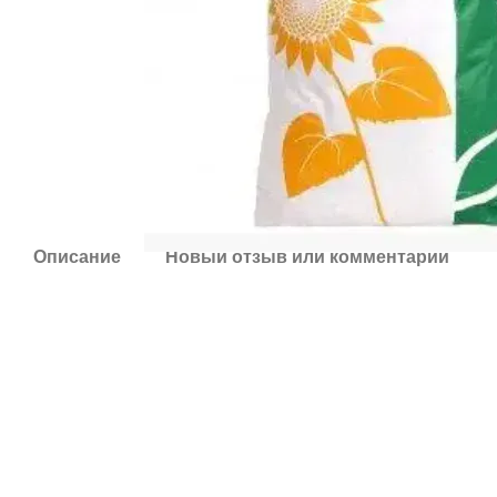
Описание
Новый отзыв или комментарий