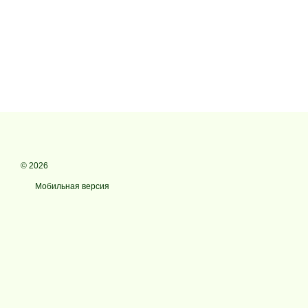
© 2026
Мобильная версия