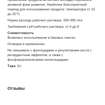
активной фазе развития. Наиболее благоприятный
период для использования продукта: температура от 10
до 25°С.
Норма расхода рабочего раствора: 200-300 л/га
Требования к рН рабочего раствора: от 4 до 8
Совместимость
Возможно использование в баковых смесях.
Оговорки в применении
Не смешивать с фунгицидами и регуляторами роста с
ретардантным эффектом, а также с
фосфорорганическими инсектицидами.
Тара
: 5л
Отзывы