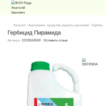
Каталог
Агрохимия, средства защиты растений
Гербици
Гербицид Пирамида
Артикул:
2233524530
Оставить отзыв