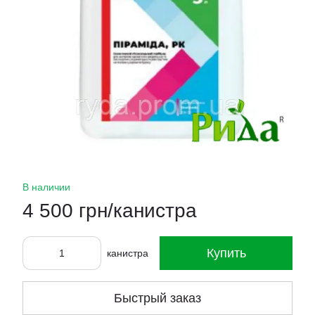
В наличии
4 500 грн/канистра
Купить
канистра
Быстрый заказ