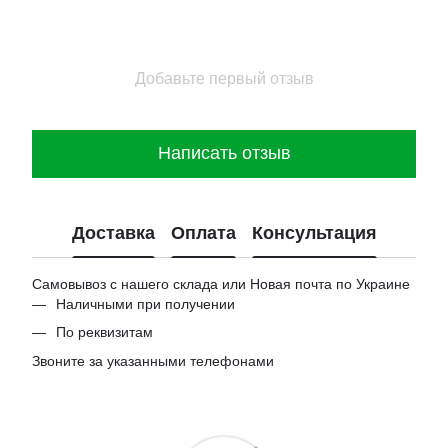
Добавьте первый отзыв
Написать отзыв
Доставка
Оплата
Консультация
Самовывоз с нашего склада или Новая почта по Украине
Наличными при получении
По реквизитам
Звоните за указанными телефонами