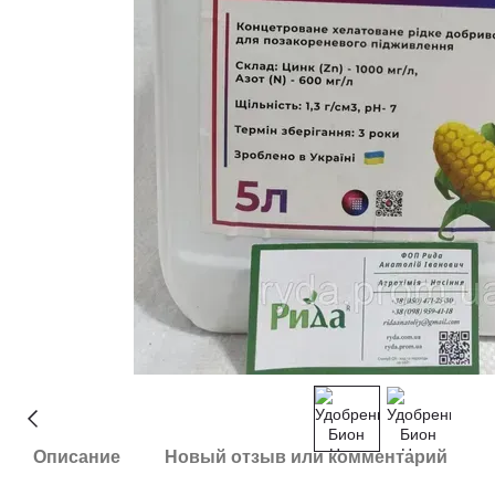
Описание
Новый отзыв или комментарий