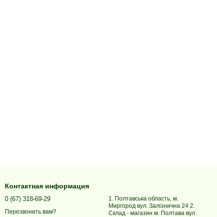
Контактная информация
0 (67) 318-69-29
1. Полтавська область, м.
Миргород вул. Залізнична 24 2.
Перезвонить вам?
Склад - магазин м. Полтава вул.