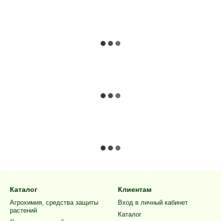
Каталог
Клиентам
Агрохимия, средства защиты
Вход в личный кабинет
растений
Каталог