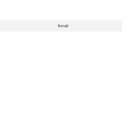
Китай