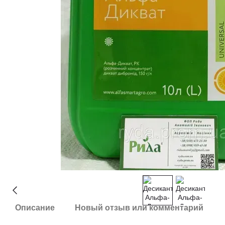
Описание
Новый отзыв или комментарий