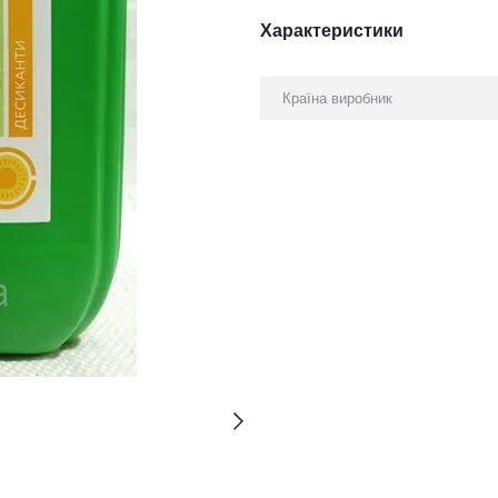
Характеристики
Країна виробник