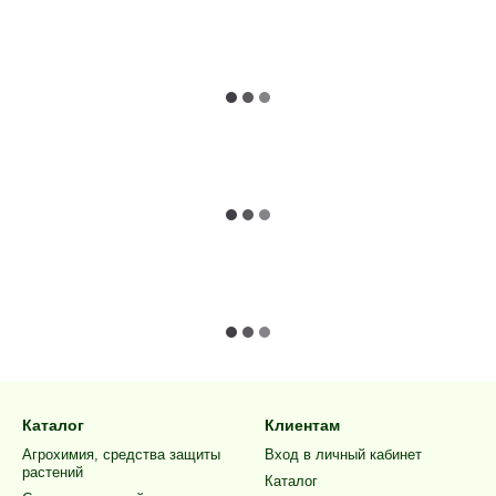
Каталог
Клиентам
Агрохимия, средства защиты
Вход в личный кабинет
растений
Каталог