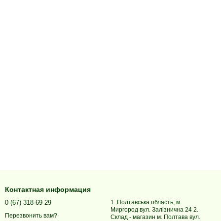
Контактная информация
0 (67) 318-69-29
1. Полтавська область, м.
Миргород вул. Залізнична 24 2.
Перезвонить вам?
Склад - магазин м. Полтава вул.