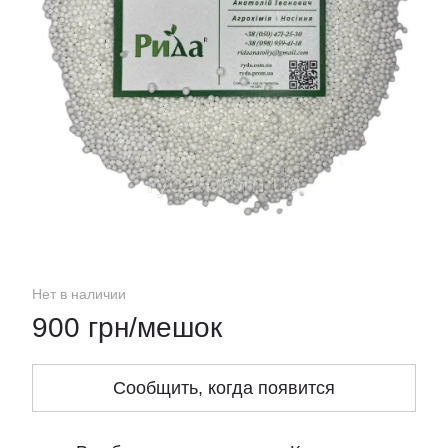
Нет в наличии
900 грн/мешок
Сообщить, когда появится