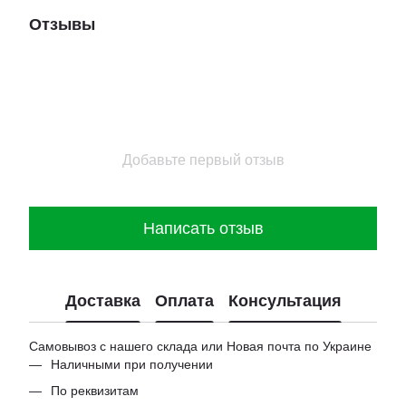
Отзывы
Добавьте первый отзыв
Написать отзыв
Доставка
Оплата
Консультация
Самовывоз с нашего склада или Новая почта по Украине
Наличными при получении
По реквизитам