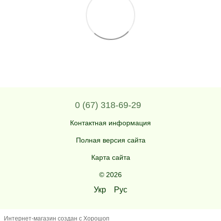
0 (67) 318-69-29
Контактная информация
Полная версия сайта
Карта сайта
© 2026
Укр
Рус
Интернет-магазин создан с Хорошоп