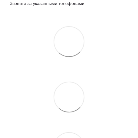
Звоните за указанными телефонами