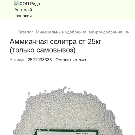
Каталог
Минеральные удобрения, микроудобрения, инок
Аммиачная селитра от 25кг
(только самовывоз)
Артикул:
2521933336
Оставить отзыв