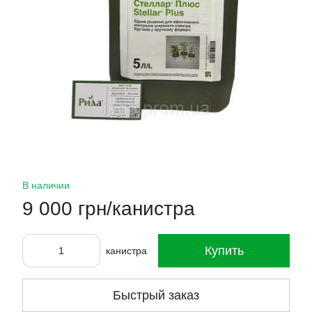
В наличии
9 000 грн/канистра
Купить
канистра
Быстрый заказ