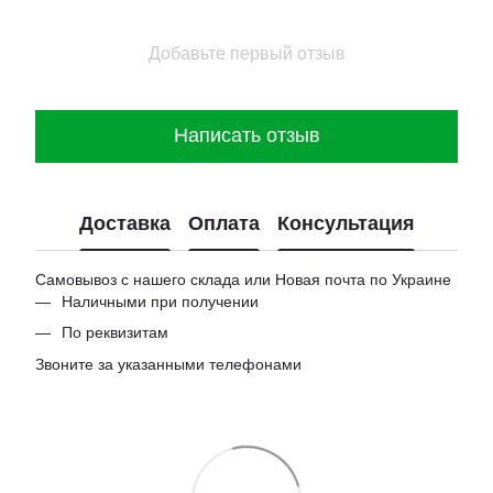
Добавьте первый отзыв
Написать отзыв
Доставка
Оплата
Консультация
Самовывоз с нашего склада или Новая почта по Украине
Наличными при получении
По реквизитам
Звоните за указанными телефонами