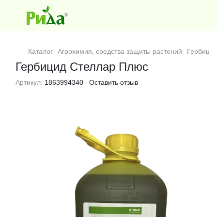
Каталог
Агрохимия, средства защиты растений
Гербици
Гербицид Стеллар Плюс
Артикул:
1863994340
Оставить отзыв