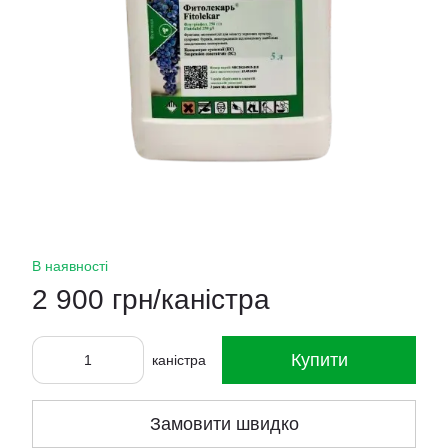
В наявності
2 900 грн/каністра
Купити
каністра
Замовити швидко