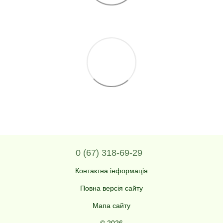
0 (67) 318-69-29
Контактна інформація
Повна версія сайту
Мапа сайту