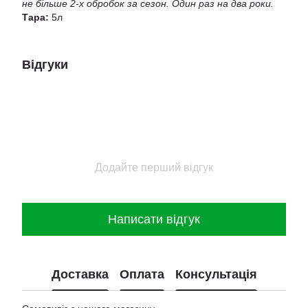
не більше 2-х обробок за сезон. Один раз на два роки.
Тара:
5л
Відгуки
Додайте перший відгук
Написати відгук
Доставка
Оплата
Консультація